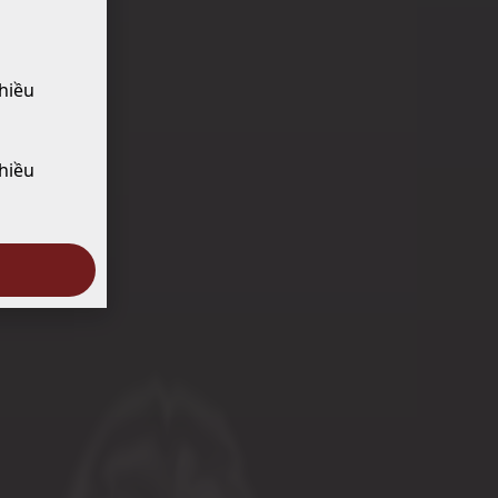
hiều
hiều