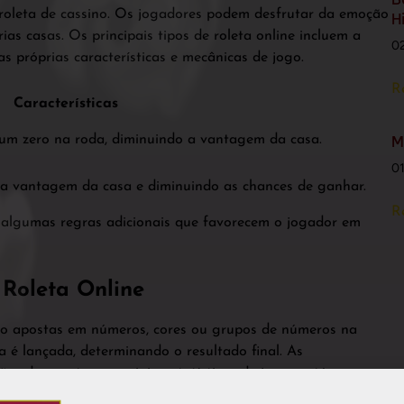
e roleta de cassino. Os jogadores podem desfrutar da emoção
H
ias casas. Os principais tipos de roleta online incluem a
0
s próprias características e mecânicas de jogo.
R
Características
um zero na roda, diminuindo a vantagem da casa.
M
0
 a vantagem da casa e diminuindo as chances de ganhar.
R
 algumas regras adicionais que favorecem o jogador em
 Roleta Online
endo apostas em números, cores ou grupos de números na
a é lançada, determinando o resultado final. As
ões de apostas especiais, estatísticas de jogo e até mesmo a