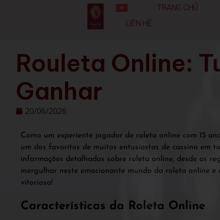
TRANG CHỦ
LIÊN HỆ
Rouleta Online: 
Ganhar
20/06/2026
Como um experiente jogador de roleta online com 15 anos
um dos favoritos de muitos entusiastas de cassino em to
informações detalhadas sobre roleta online, desde as r
mergulhar neste emocionante
mundo da roleta online e 
vitorioso!
Características da Roleta Online