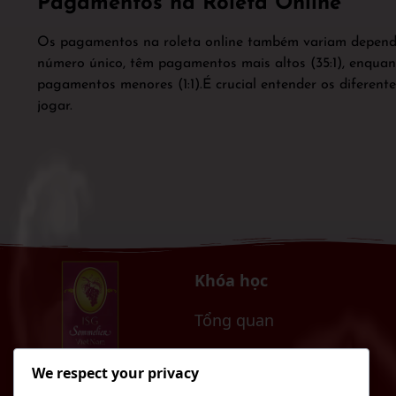
Pagamentos na Roleta Online
Os pagamentos na roleta online também variam depende
número único, têm pagamentos mais altos (35:1), enqua
pagamentos menores (1:1).É crucial entender os diferent
jogar.
Khóa học
Tổng quan
IWC Certificate
International
We respect your privacy
Sommelier Guild
Vietnam