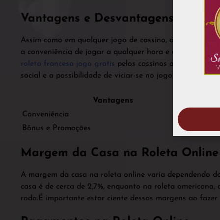
Vantagens e Desvantagens da Role
Assim como em qualquer jogo de cassino, a roleta onli
a conveniência de jogar a qualquer hora e em qualquer 
roleta francesa jogo gratis
pelos cassinos online. Por ou
social e a possibilidade de viciar-se no jogo.
Vantagens
Conveniência
Falt
Bônus e Promoções
Poss
Margem da Casa na Roleta Online
A margem da casa na roleta online varia dependendo do 
casa é de cerca de 2,7%, enquanto na roleta americana,
roda.É importante estar ciente dessas margens ao fazer 