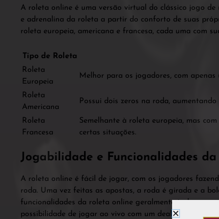
A roleta online é uma versão virtual do clássico jogo d
e adrenalina da roleta a partir do conforto de suas própr
roleta europeia, americana e francesa, cada uma com sua
Tipo de Roleta
Roleta
Melhor para os jogadores, com apenas 
Europeia
Roleta
Possui dois zeros na roda, aumentando
Americana
Roleta
Semelhante à roleta europeia, mas com
Francesa
certas situações.
Jogabilidade e Funcionalidades da
A roleta online é fácil de jogar, com os jogadores faz
roda. Uma vez feitas as apostas, a roda é girada e a bol
funcionalidades da roleta online geralmente incluem opç
possibilidade de jogar ao vivo com um dealer real.