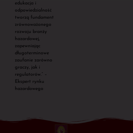
edukacja i
odpowiedzialność
tworzą fundament
zrównoważonego
rozwoju branży
hazardowej,
zapewniając
długoterminowe
zaufanie zarówno
graczy, jak i
regulatorów.” –
Ekspert rynku
hazardowego