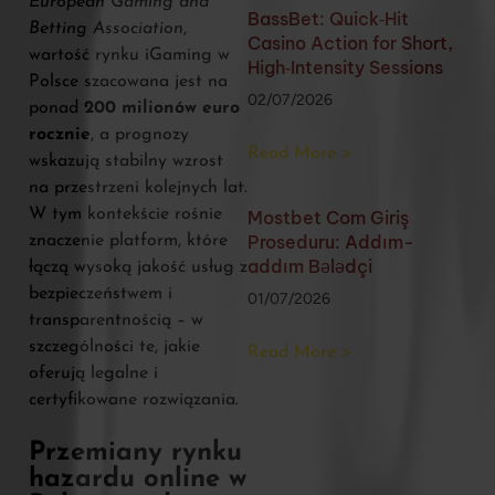
European Gaming and
BassBet: Quick‑Hit
Betting Association
,
Casino Action for Short,
wartość rynku iGaming w
High‑Intensity Sessions
Polsce szacowana jest na
02/07/2026
ponad
200 milionów euro
rocznie
, a prognozy
Read More >
wskazują stabilny wzrost
na przestrzeni kolejnych lat.
W tym kontekście rośnie
Mostbet Com Giriş
Proseduru: Addım-
znaczenie platform, które
addım Bələdçi
łączą wysoką jakość usług z
bezpieczeństwem i
01/07/2026
transparentnością – w
szczególności te, jakie
Read More >
oferują legalne i
certyfikowane rozwiązania.
Przemiany rynku
hazardu online w