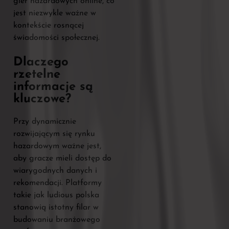
gier hazardowych online, co
jest niezwykle ważne w
kontekście rosnącej
świadomości społecznej.
Dlaczego
rzetelne
informacje są
kluczowe?
Przy dynamicznie
rozwijającym się rynku
hazardowym ważne jest,
aby gracze mieli dostęp do
wiarygodnych danych i
rekomendacji. Platformy
takie jak ludious polska
stanowią istotny filar w
budowaniu branżowego