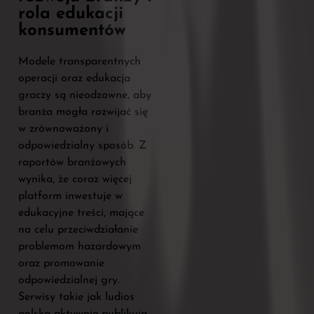
rola edukacji
konsumentów
Modele transparentnych
operacji oraz edukacja
graczy są nieodzowne, aby
branża mogła rozwijać się
w zrównoważony i
odpowiedzialny sposób. Z
raportów branżowych
wynika, że coraz więcej
platform inwestuje w
edukacyjne treści, mające
na celu przeciwdziałanie
problemom hazardowym
oraz promowanie
odpowiedzialnej gry.
Serwisy takie jak ludios
polska aktywnie publikują