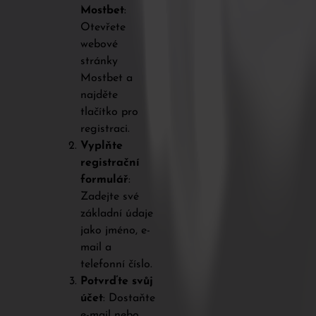
Mostbet
:
Otevřete
webové
stránky
Mostbet a
najděte
tlačítko pro
registraci.
Vyplňte
registrační
formulář
:
Zadejte své
základní údaje
jako jméno, e-
mail a
telefonní číslo.
Potvrďte svůj
účet
: Dostaňte
e-mail nebo