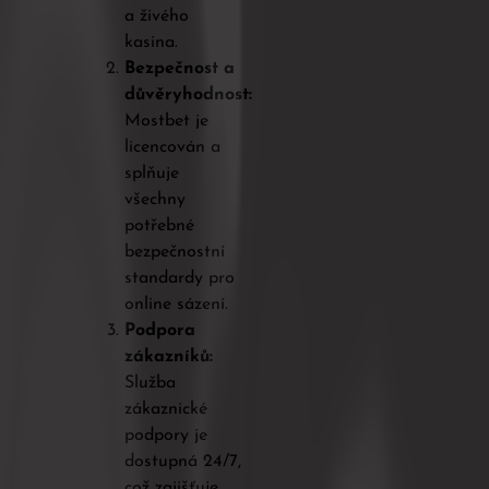
a živého
kasina.
Bezpečnost a
důvěryhodnost:
Mostbet je
licencován a
splňuje
všechny
potřebné
bezpečnostní
standardy pro
online sázení.
Podpora
zákazníků:
Služba
zákaznické
podpory je
dostupná 24/7,
což zajišťuje