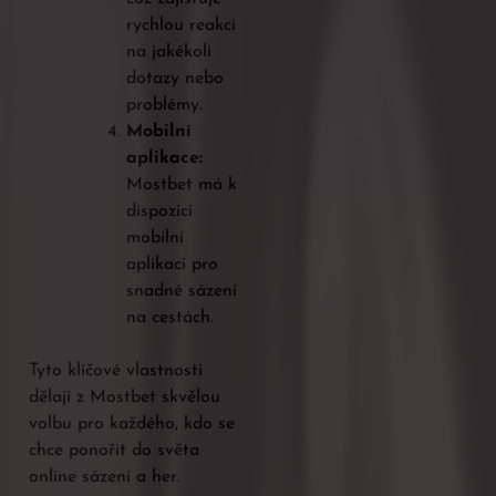
rychlou reakci
na jakékoli
dotazy nebo
problémy.
Mobilní
aplikace:
Mostbet má k
dispozici
mobilní
aplikaci pro
snadné sázení
na cestách.
Tyto klíčové vlastnosti
dělají z Mostbet skvělou
volbu pro každého, kdo se
chce ponořit do světa
online sázení a her.