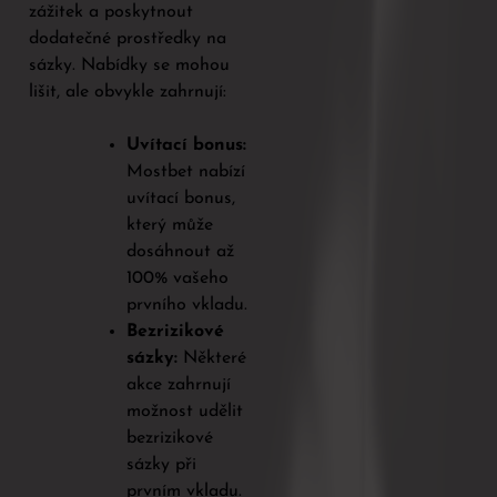
zážitek a poskytnout
dodatečné prostředky na
sázky. Nabídky se mohou
lišit, ale obvykle zahrnují:
Uvítací bonus:
Mostbet nabízí
uvítací bonus,
který může
dosáhnout až
100% vašeho
prvního vkladu.
Bezrizikové
sázky:
Některé
akce zahrnují
možnost udělit
bezrizikové
sázky při
prvním vkladu.