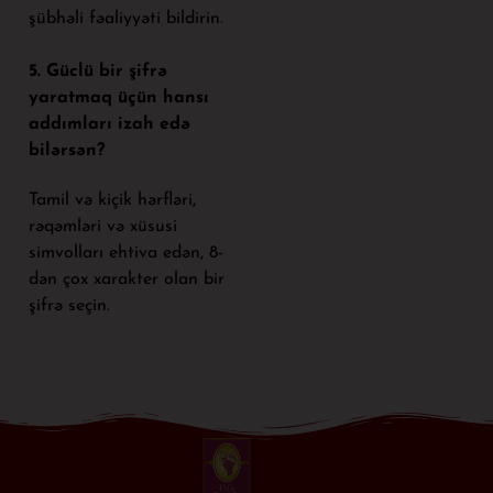
şübhəli fəaliyyəti bildirin.
5. Güclü bir şifrə
yaratmaq üçün hansı
addımları izah edə
bilərsən?
Tamil və kiçik hərfləri,
rəqəmləri və xüsusi
simvolları ehtiva edən, 8-
dən çox xarakter olan bir
şifrə seçin.