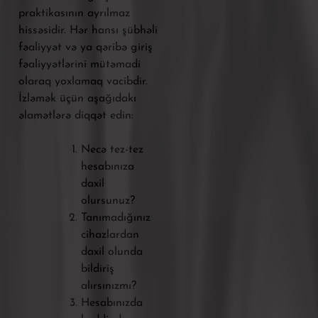
praktikasının ayrılmaz
hissəsidir. Hər hansı şübhəli
fəaliyyət və ya qəribə giriş
fəaliyyətlərini mütəmadi
olaraq yoxlamaq vacibdir.
İzləmək üçün aşağıdakı
əlamətlərə diqqət edin:
Necə tez-tez
hesabınıza
daxil
olursunuz?
Tanımadığınız
cihazlardan
daxil olunda
bildiriş
alırsınızmı?
Hesabınızda