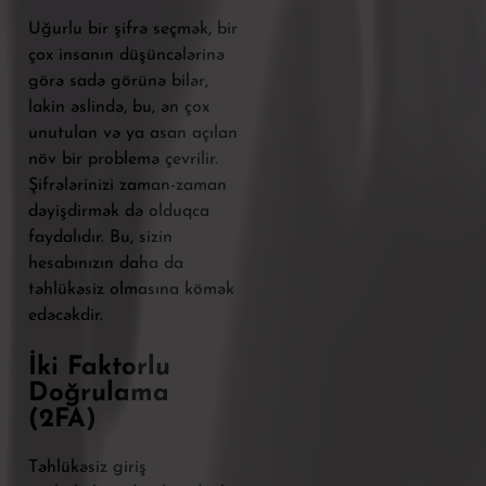
Uğurlu bir şifrə seçmək, bir
çox insanın düşüncələrinə
görə sadə görünə bilər,
lakin əslində, bu, ən çox
unutulan və ya asan açılan
növ bir problemə çevrilir.
Şifrələrinizi zaman-zaman
dəyişdirmək də olduqca
faydalıdır. Bu, sizin
hesabınızın daha da
təhlükəsiz olmasına kömək
edəcəkdir.
İki Faktorlu
Doğrulama
(2FA)
Təhlükəsiz giriş