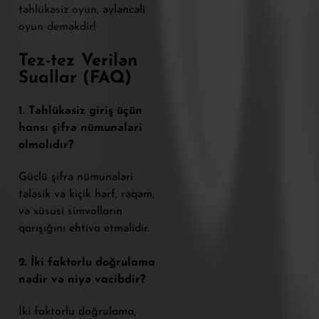
təhlükəsiz oyun, əyləncəli
oyun deməkdir!
Tez-tez Verilən
Suallar (FAQ)
1. Təhlükəsiz giriş üçün
hansı şifrə nümunələri
olmalıdır?
Güclü şifrə nümunələri
tələsik və kiçik hərf, rəqəm,
və xüsusi simvolların
qarışığını ehtiva etməlidir.
2. İki faktorlu doğrulama
nədir və niyə vacibdir?
İki faktorlu doğrulama,