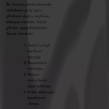
Bir kazino platformasında
təhlükəsiz giriş üçün
şifrələrin doğru seçilməsi
olduqca vacibdir. Güclü
şifrələr aşağıdakılardan
ibarət olmalıdır:
Tamil və kiçik
hərflərin
qarışığı
Rəqəmlərin
istifadəsi
Xüsusi
simvolların
daxil edilməsi
8-dən daha çox
karakterin
olması