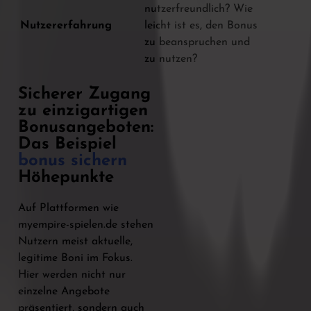
nutzerfreundlich? Wie
Nutzererfahrung
leicht ist es, den Bonus
zu beanspruchen und
zu nutzen?
Sicherer Zugang
zu einzigartigen
Bonusangeboten:
Das Beispiel
bonus sichern
Höhepunkte
Auf Plattformen wie
myempire-spielen.de stehen
Nutzern meist aktuelle,
legitime Boni im Fokus.
Hier werden nicht nur
einzelne Angebote
präsentiert, sondern auch