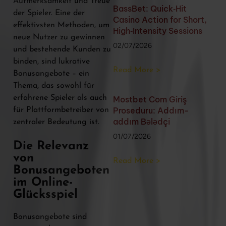
Aufmerksamkeit und Treue
BassBet: Quick‑Hit
der Spieler. Eine der
Casino Action for Short,
effektivsten Methoden, um
High‑Intensity Sessions
neue Nutzer zu gewinnen
02/07/2026
und bestehende Kunden zu
binden, sind lukrative
Read More >
Bonusangebote – ein
Thema, das sowohl für
erfahrene Spieler als auch
Mostbet Com Giriş
Proseduru: Addım-
für Plattformbetreiber von
addım Bələdçi
zentraler Bedeutung ist.
01/07/2026
Die Relevanz
von
Read More >
Bonusangeboten
im Online-
Glücksspiel
Bonusangebote sind