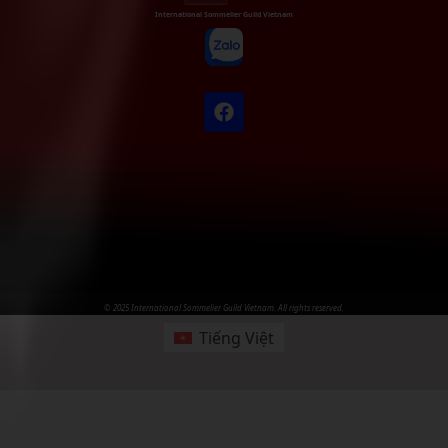
International Sommelier Guild Vietnam
© 2025 International Sommelier Guild Vietnam. All rights reserved.
Tiếng Việt