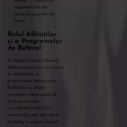
online.” — Expert în
reglementări din
sectorul jocurilor de
noroc
Rolul Afiliaților
și a Programelor
de Referal
Pe lângă ofertele directe,
afilierea joacă un rol crucial
în distribuitia și
promovarea bonusurilor.
Publisheri și afișări
strategice către publicul
țintă pot crește
semnificativ traficul și
conversiile, mai ales dacă
înțeleleg și expun eficient