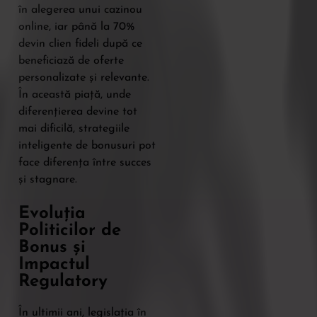
în alegerea unui cazinou
online, iar până la 70%
devin clien fideli după ce
beneficiază de oferte
personalizate și relevante.
În această piață, unde
diferențierea devine tot
mai dificilă, strategiile
inteligente de bonusuri pot
face diferența între succes
și stagnare.
Evoluția
Politicilor de
Bonus și
Impactul
Regulatory
În ultimii ani, legislația în