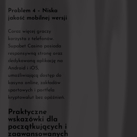
Problem 4 – Niska
jakość mobilnej wersji
Coraz więcej graczy
korzysta z telefonów.
Supabet Casino posiada
responsywną stronę oraz
dedykowaną aplikację na
Android i iOS,
umożliwiającą dostęp do
kasyno online, zakładów
sportowych i portfela
kryptowalut bez opóźnień.
Praktyczne
wskazówki dla
początkujących i
zaawansowanych