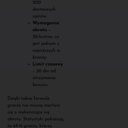
200
darmowych
spinów.
Wymagania
obrotu
–
30‑krotne, co
jest jednym z
najniższych w
branży.
Limit czasowy
– 30 dni od
otrzymania
bonusu.
Dzięki takiej formule
gracze nie muszą martwić
się o niekończące się
obroty. Statystyki pokazują,
że 68 % graczy, którzy