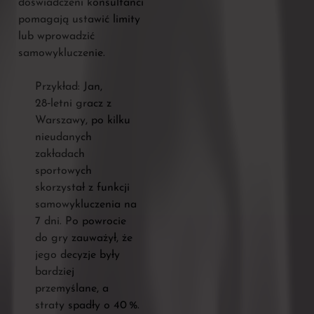
doświadczeni konsultanci
pomagają ustawić limity
lub wprowadzić
samowykluczenie.
Przykład: Jan,
28‑letni gracz z
Warszawy, po kilku
nieudanych
zakładach
sportowych
skorzystał z funkcji
samowykluczenia na
7 dni. Po powrocie
do gry zauważył, że
jego decyzje były
bardziej
przemyślane, a
straty spadły o 40 %.