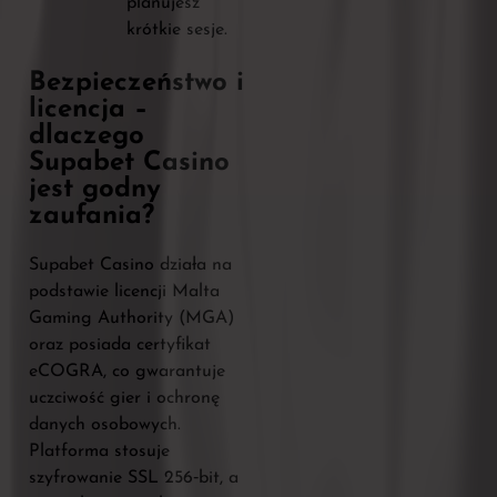
planujesz
krótkie sesje.
Bezpieczeństwo i
licencja –
dlaczego
Supabet Casino
jest godny
zaufania?
Supabet Casino działa na
podstawie licencji Malta
Gaming Authority (MGA)
oraz posiada certyfikat
eCOGRA, co gwarantuje
uczciwość gier i ochronę
danych osobowych.
Platforma stosuje
szyfrowanie SSL 256‑bit, a