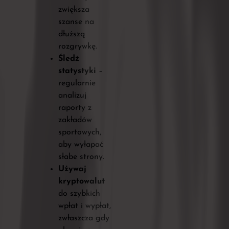
zwiększa
szanse na
dłuższą
rozgrywkę.
Śledź
statystyki
–
regularnie
analizuj
raporty z
zakładów
sportowych,
aby wyłapać
słabe strony.
Używaj
kryptowalut
do szybkich
wpłat i wypłat,
zwłaszcza gdy