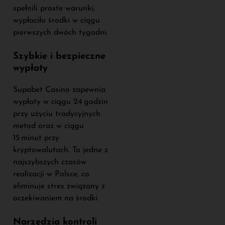
spełnili proste warunki,
wypłaciło środki w ciągu
pierwszych dwóch tygodni.
Szybkie i bezpieczne
wypłaty
Supabet Casino zapewnia
wypłaty w ciągu 24 godzin
przy użyciu tradycyjnych
metod oraz w ciągu
15 minut przy
kryptowalutach. To jedne z
najszybszych czasów
realizacji w Polsce, co
eliminuje stres związany z
oczekiwaniem na środki.
Narzędzia kontroli