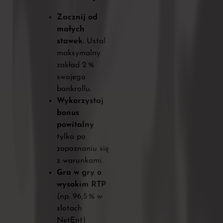
Zacznij od
małych
stawek.
Ustal
maksymalny
zakład 2 %
swojego
bankrollu.
Wykorzystaj
bonus
powitalny
tylko po
zapoznaniu się
z warunkami.
Gra w gry o
wysokim RTP
(np. 96,5 % w
slotach
NetEnt)