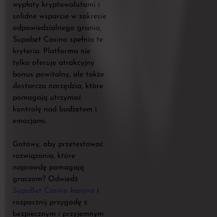
wypłaty kryptowalutami i
solidne wsparcie w zakresie
odpowiedzialnego grania,
Supabet Casino spełnia te
kryteria. Platforma nie
tylko oferuje atrakcyjny
bonus powitalny, ale także
dostarcza narzędzia, które
pomagają utrzymać
kontrolę nad budżetem i
emocjami.
Gotowy, aby przetestować
rozwiązania, które
naprawdę pomagają
graczom? Odwiedź
SupaBet Casino kasyno
i
rozpocznij przygodę z
bezpiecznym i przyjemnym