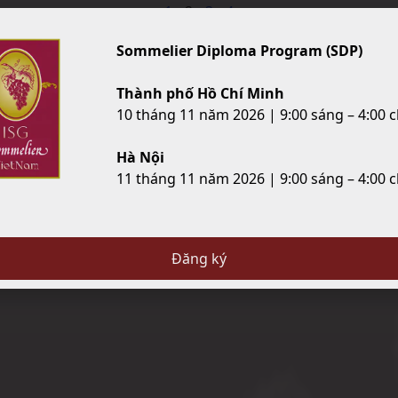
1
2
3
4
Sommelier Diploma Program (SDP)
Thành phố Hồ Chí Minh
10 tháng 11 năm 2026 | 9:00 sáng – 4:00 c
Hà Nội
11 tháng 11 năm 2026 | 9:00 sáng – 4:00 c
Đăng ký