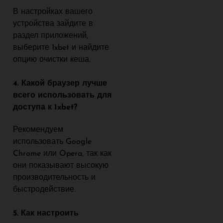
В настройках вашего
устройства зайдите в
раздел приложений,
выберите 1xbet и найдите
опцию очистки кеша.
4. Какой браузер лучше
всего использовать для
доступа к 1xbet?
Рекомендуем
использовать Google
Chrome или Opera, так как
они показывают высокую
производительность и
быстродействие.
5. Как настроить