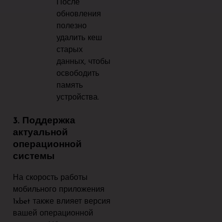
После
обновления
полезно
удалить кеш
старых
данных, чтобы
освободить
память
устройства.
3. Поддержка
актуальной
операционной
системы
На скорость работы
мобильного приложения
1xbet также влияет версия
вашей операционной