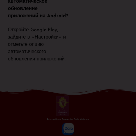
автоматическое
обновление
приложений на Android?
Откройте Google Play,
зайдите в «Настройки» и
отметьте опцию
автоматического
обновления приложений.
International Sommelier Guild Vietnam