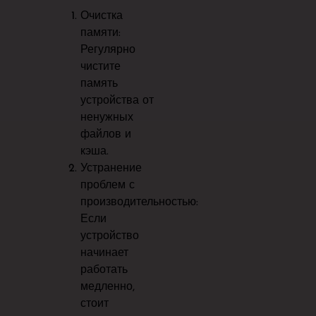
Очистка
памяти:
Регулярно
чистите
память
устройства от
ненужных
файлов и
кэша.
Устранение
проблем с
производительностью:
Если
устройство
начинает
работать
медленно,
стоит