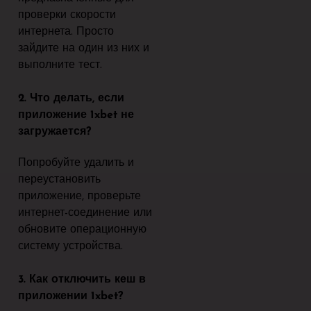
проверки скорости
интернета. Просто
зайдите на один из них и
выполните тест.
2. Что делать, если
приложение 1xbet не
загружается?
Попробуйте удалить и
переустановить
приложение, проверьте
интернет-соединение или
обновите операционную
систему устройства.
3. Как отключить кеш в
приложении 1xbet?