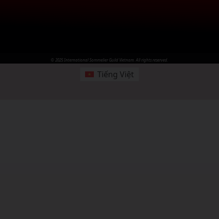
© 2025 International Sommelier Guild Vietnam. All rights reserved.
Tiếng Việt