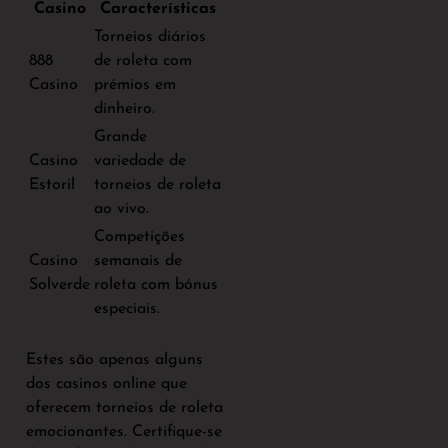
Casino
Características
Torneios diários
888
de roleta com
Casino
prémios em
dinheiro.
Grande
Casino
variedade de
Estoril
torneios de roleta
ao vivo.
Competições
Casino
semanais de
Solverde
roleta com bónus
especiais.
Estes são apenas alguns
dos casinos online que
oferecem torneios de roleta
emocionantes. Certifique-se