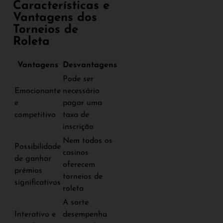
Características e
Vantagens dos
Torneios de
Roleta
Vantagens
Desvantagens
Pode ser
Emocionante
necessário
e
pagar uma
competitivo
taxa de
inscrição
Nem todos os
Possibilidade
casinos
de ganhar
oferecem
prémios
torneios de
significativos
roleta
A sorte
Interativo e
desempenha