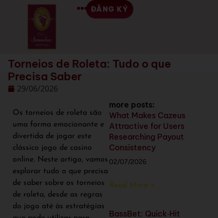
ĐĂNG KÝ
Torneios de Roleta: Tudo o que
Precisa Saber
29/06/2026
more posts:
Os torneios de roleta são
What Makes Cazeus
uma forma emocionante e
Attractive for Users
Researching Payout
divertida de jogar este
Consistency
clássico jogo de casino
online. Neste artigo, vamos
02/07/2026
explorar tudo o que precisa
de saber sobre os torneios
Read More >
de roleta, desde as regras
do jogo até às estratégias
BassBet: Quick‑Hit