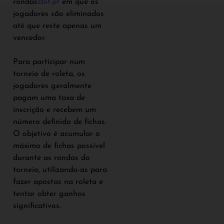
rondas
zbit.pt
em que os
jogadores são eliminados
até que reste apenas um
vencedor.
Para participar num
torneio de roleta, os
jogadores geralmente
pagam uma taxa de
inscrição e recebem um
número definido de fichas.
O objetivo é acumular o
máximo de fichas possível
durante as rondas do
torneio, utilizando-as para
fazer apostas na roleta e
tentar obter ganhos
significativos.