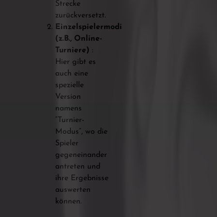
Strecke
zurückversetzt.
Einzelspielermodi
(z.B., Online-
Turniere)
:
Hier gibt es
auch eine
spezielle
Version
namens
“Turnier-
Modus”, wo die
Spieler
gegeneinander
antreten und
ihre Ergebnisse
auswerten
können.