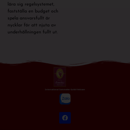
lära sig regelsystemet,
fastställa en budget och
spela ansvarsfullt är
nycklar för att njuta av
underhållningen fullt ut.
International Sommelier Guild Vietnam