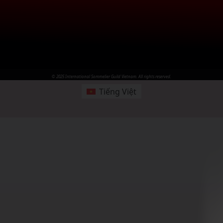
© 2025 International Sommelier Guild Vietnam. All rights reserved.
Tiếng Việt