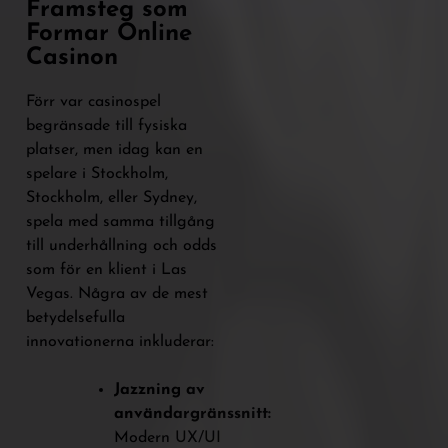
Framsteg som
Formar Online
Casinon
Förr var casinospel
begränsade till fysiska
platser, men idag kan en
spelare i Stockholm,
Stockholm, eller Sydney,
spela med samma tillgång
till underhållning och odds
som för en klient i Las
Vegas. Några av de mest
betydelsefulla
innovationerna inkluderar:
Jazzning av
användargränssnitt:
Modern UX/UI