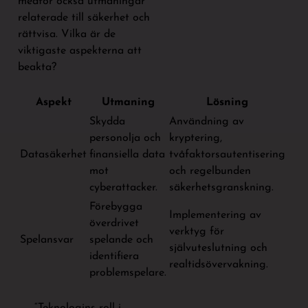
medför också utmaningar
relaterade till säkerhet och
rättvisa. Vilka är de
viktigaste aspekterna att
beakta?
Aspekt
Utmaning
Lösning
Skydda
Användning av
personolja och
kryptering,
Datasäkerhet
finansiella data
tvåfaktorsautentisering
mot
och regelbunden
cyberattacker.
säkerhetsgranskning.
Förebygga
Implementering av
överdrivet
verktyg för
Spelansvar
spelande och
självuteslutning och
identifiera
realtidsövervakning.
problemspelare.
“Teknologins roll i