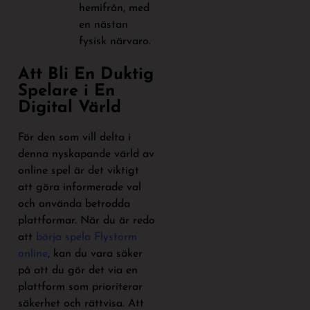
hemifrån, med
en nästan
fysisk närvaro.
Att Bli En Duktig
Spelare i En
Digital Värld
För den som vill delta i
denna nyskapande värld av
online spel är det viktigt
att göra informerade val
och använda betrodda
plattformar. När du är redo
att
börja spela Flystorm
online
, kan du vara säker
på att du gör det via en
plattform som prioriterar
säkerhet och rättvisa. Att