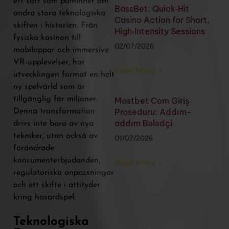
ett sätt som påminner om
BassBet: Quick‑Hit
andra stora teknologiska
Casino Action for Short,
skiften i historien. Från
High‑Intensity Sessions
fysiska kasinon till
02/07/2026
mobilappar och immersive
VR-upplevelser, har
Read More >
utvecklingen format en helt
ny spelvärld som är
tillgänglig för miljoner.
Mostbet Com Giriş
Proseduru: Addım-
Denna transformation
addım Bələdçi
drivs inte bara av nya
tekniker, utan också av
01/07/2026
förändrade
konsumenterbjudanden,
Read More >
regulatoriska anpassningar
och ett skifte i attityder
kring hasardspel.
Teknologiska