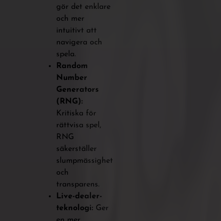
gör det enklare
och mer
intuitivt att
navigera och
spela.
Random
Number
Generators
(RNG):
Kritiska för
rättvisa spel,
RNG
säkerställer
slumpmässighet
och
transparens.
Live-dealer-
teknologi:
Ger
en mer