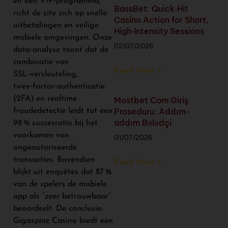
en een VIP‑programma,
BassBet: Quick‑Hit
richt de site zich op snelle
Casino Action for Short,
uitbetalingen en veilige
High‑Intensity Sessions
mobiele omgevingen. Onze
02/07/2026
data‑analyse toont dat de
combinatie van
Read More >
SSL‑versleuteling,
twee‑factor‑authenticatie
(2FA) en realtime
Mostbet Com Giriş
Proseduru: Addım-
fraudedetectie leidt tot een
addım Bələdçi
98 % succesratio bij het
voorkomen van
01/07/2026
ongeautoriseerde
transacties. Bovendien
Read More >
blijkt uit enquêtes dat 87 %
van de spelers de mobiele
app als “zeer betrouwbaar”
beoordeelt. De conclusie:
Gigaspinz Casino biedt een