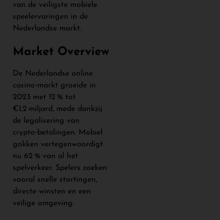
van de veiligste mobiele
speelervaringen in de
Nederlandse markt.
Market Overview
De Nederlandse online
casino‑markt groeide in
2023 met 12 % tot
€1,2 miljard, mede dankzij
de legalisering van
crypto‑betalingen. Mobiel
gokken vertegenwoordigt
nu 62 % van al het
spelverkeer. Spelers zoeken
vooral snelle stortingen,
directe winsten en een
veilige omgeving.