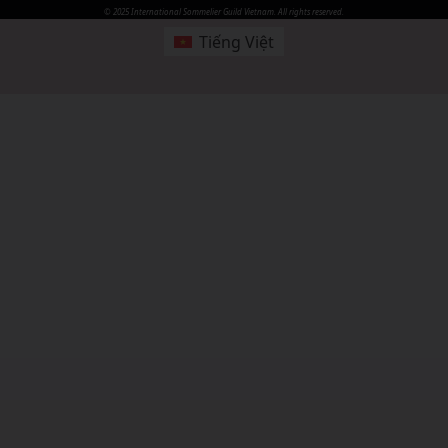
© 2025 International Sommelier Guild Vietnam. All rights reserved.
Tiếng Việt