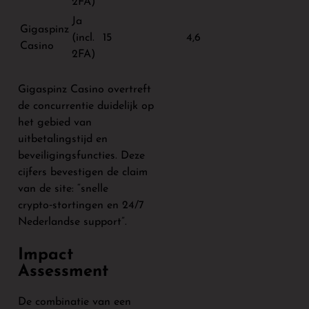
2FA)
Ja
Gigaspinz
(incl.
15
4,6
Casino
2FA)
Gigaspinz Casino overtreft
de concurrentie duidelijk op
het gebied van
uitbetalingstijd en
beveiligingsfuncties. Deze
cijfers bevestigen de claim
van de site: “snelle
crypto‑stortingen en 24/7
Nederlandse support”.
Impact
Assessment
De combinatie van een