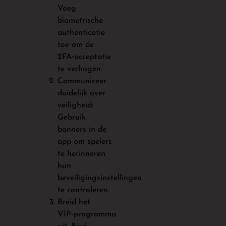
Voeg
biometrische
authenticatie
toe om de
2FA‑acceptatie
te verhogen.
Communiceer
duidelijk over
veiligheid:
Gebruik
banners in de
app om spelers
te herinneren
hun
beveiligingsinstellingen
te controleren.
Breid het
VIP‑programma