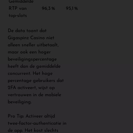
Gemiddelde
RTP van
96,3 %
95,1 %
top‑slots
De data toont dat
Gigaspinz Casino niet
alleen sneller uitbetaalt,
maar ook een hoger
beveiligingspercentage
heeft dan de gemiddelde
concurrent. Het hoge
percentage gebruikers dat
2FA activeert, wijst op
vertrouwen in de mobiele
beveiliging.
Pro Tip: Activeer altijd
twee‑factor‑authenticatie in
de app. Het kost slechts