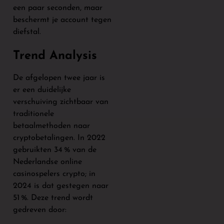
een paar seconden, maar
beschermt je account tegen
diefstal.
Trend Analysis
De afgelopen twee jaar is
er een duidelijke
verschuiving zichtbaar van
traditionele
betaalmethoden naar
cryptobetalingen. In 2022
gebruikten 34 % van de
Nederlandse online
casinospelers crypto; in
2024 is dat gestegen naar
51 %. Deze trend wordt
gedreven door: