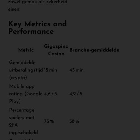
zowel gemak als zekerheid
eisen.
Key Metrics and
Performance
Gigaspinz
Metric
Branche‑gemiddelde
Casino
Gemiddelde
uitbetalingstijd
15 min
45 min
(crypto)
Mobile app
rating (Google
4,6 / 5
4,2 / 5
Play)
Percentage
spelers met
73 %
58 %
2FA
ingeschakeld