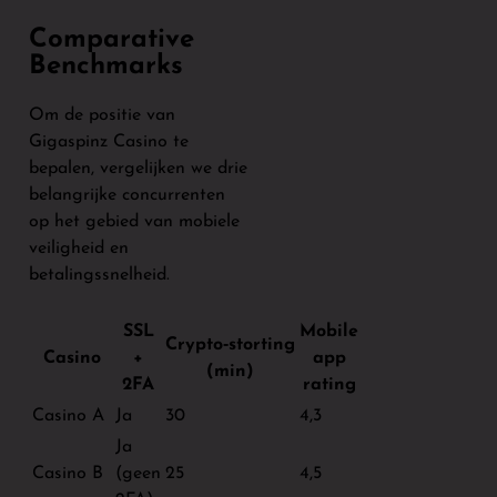
Comparative
Benchmarks
Om de positie van
Gigaspinz Casino te
bepalen, vergelijken we drie
belangrijke concurrenten
op het gebied van mobiele
veiligheid en
betalingssnelheid.
SSL
Mobile
Crypto‑storting
Casino
+
app
(min)
2FA
rating
Casino A
Ja
30
4,3
Ja
Casino B
(geen
25
4,5