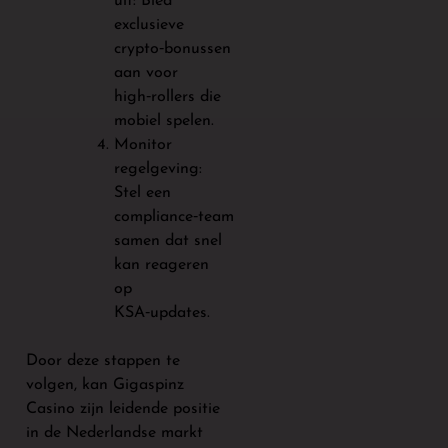
uit: Bied
exclusieve
crypto‑bonussen
aan voor
high‑rollers die
mobiel spelen.
Monitor
regelgeving:
Stel een
compliance‑team
samen dat snel
kan reageren
op
KSA‑updates.
Door deze stappen te
volgen, kan Gigaspinz
Casino zijn leidende positie
in de Nederlandse markt