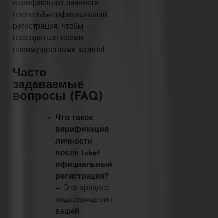
верификацию личности
после 1xbet официальный
регистрация, чтобы
насладиться всеми
преимуществами казино!
Часто
задаваемые
вопросы (FAQ)
Что такое
верификация
личности
после 1xbet
официальный
регистрация?
— Это процесс
подтверждения
вашей