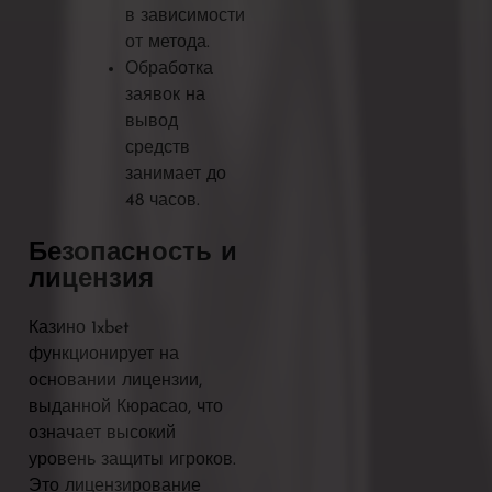
в зависимости
от метода.
Обработка
заявок на
вывод
средств
занимает до
48 часов.
Безопасность и
лицензия
Казино 1xbet
функционирует на
основании лицензии,
выданной Кюрасао, что
означает высокий
уровень защиты игроков.
Это лицензирование