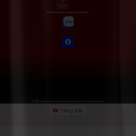
International Sommelier Guild Vietnam
© 2025 International Sommelier Guild Vietnam. All rights reserved.
Tiếng Việt