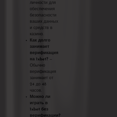
личности для
обеспечения
безопасности
ваших данных
и средств в
казино.
Как долго
занимает
верификация
на 1xbet?
—
Обычно
верификация
занимает от
24 до 48
часов.
Можно ли
играть в
1xbet без
верификации?