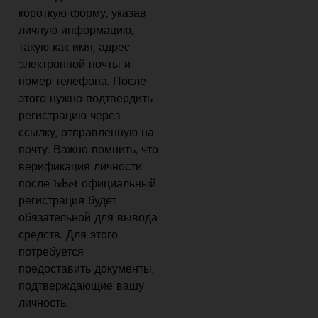
короткую форму, указав
личную информацию,
такую как имя, адрес
электронной почты и
номер телефона. После
этого нужно подтвердить
регистрацию через
ссылку, отправленную на
почту. Важно помнить, что
верификация личности
после 1xbet официальный
регистрация будет
обязательной для вывода
средств. Для этого
потребуется
предоставить документы,
подтверждающие вашу
личность.