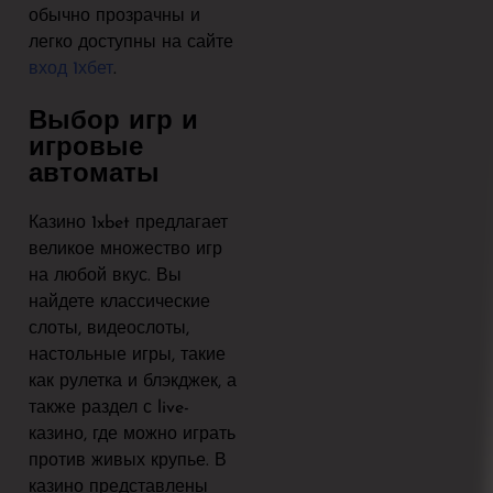
обычно прозрачны и
легко доступны на сайте
вход 1хбет
.
Выбор игр и
игровые
автоматы
Казино 1xbet предлагает
великое множество игр
на любой вкус. Вы
найдете классические
слоты, видеослоты,
настольные игры, такие
как рулетка и блэкджек, а
также раздел с live-
казино, где можно играть
против живых крупье. В
казино представлены