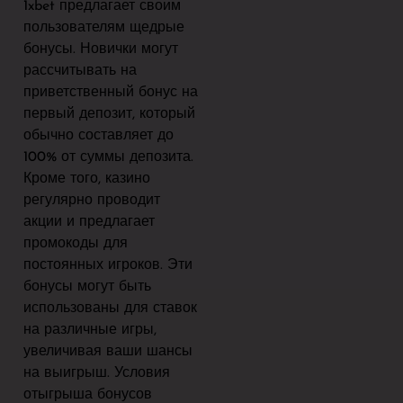
1xbet предлагает своим
пользователям щедрые
бонусы. Новички могут
рассчитывать на
приветственный бонус на
первый депозит, который
обычно составляет до
100% от суммы депозита.
Кроме того, казино
регулярно проводит
акции и предлагает
промокоды для
постоянных игроков. Эти
бонусы могут быть
использованы для ставок
на различные игры,
увеличивая ваши шансы
на выигрыш. Условия
отыгрыша бонусов