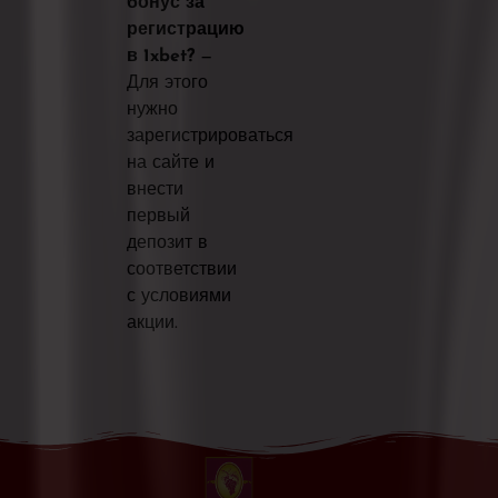
бонус за
регистрацию
в 1xbet?
—
Для этого
нужно
зарегистрироваться
на сайте и
внести
первый
депозит в
соответствии
с условиями
акции.