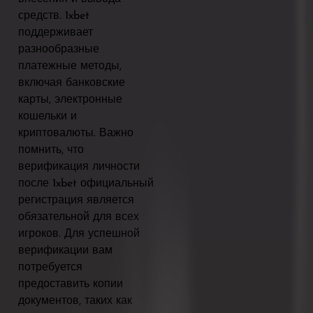
средств. 1xbet
поддерживает
разнообразные
платежные методы,
включая банковские
карты, электронные
кошельки и
криптовалюты. Важно
помнить, что
верификация личности
после 1xbet официальный
регистрация является
обязательной для всех
игроков. Для успешной
верификации вам
потребуется
предоставить копии
документов, таких как