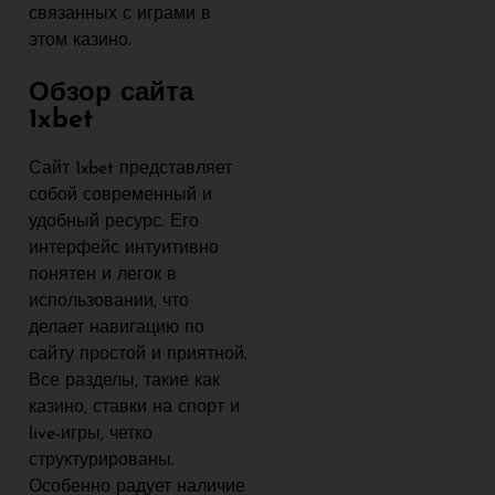
связанных с играми в
этом казино.
Обзор сайта
1xbet
Сайт 1xbet представляет
собой современный и
удобный ресурс. Его
интерфейс интуитивно
понятен и легок в
использовании, что
делает навигацию по
сайту простой и приятной.
Все разделы, такие как
казино, ставки на спорт и
live-игры, четко
структурированы.
Особенно радует наличие