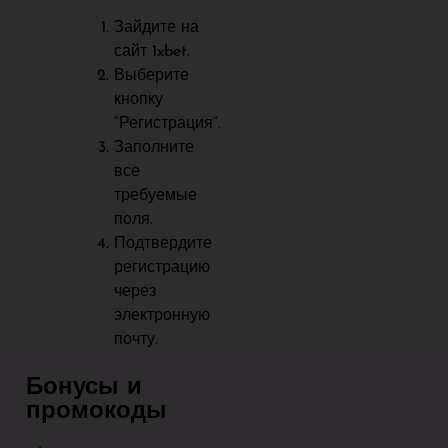
Зайдите на
сайт 1xbet.
Выберите
кнопку
“Регистрация”.
Заполните
все
требуемые
поля.
Подтвердите
регистрацию
через
электронную
почту.
Бонусы и
промокоды