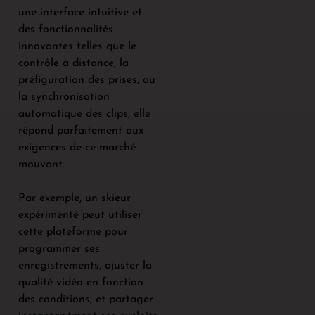
une interface intuitive et
des fonctionnalités
innovantes telles que le
contrôle à distance, la
préfiguration des prises, ou
la synchronisation
automatique des clips, elle
répond parfaitement aux
exigences de ce marché
mouvant.
Par exemple, un skieur
expérimenté peut utiliser
cette plateforme pour
programmer ses
enregistrements, ajuster la
qualité vidéo en fonction
des conditions, et partager