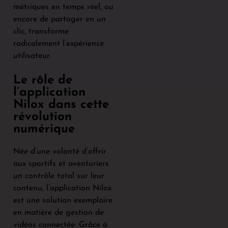
métriques en temps réel, ou
encore de partager en un
clic, transforme
radicalement l’expérience
utilisateur.
Le rôle de
l’application
Nilox dans cette
révolution
numérique
Née d’une volonté d’offrir
aux sportifs et aventuriers
un contrôle total sur leur
contenu, l’application Nilox
est une solution exemplaire
en matière de gestion de
vidéos connectée. Grâce à