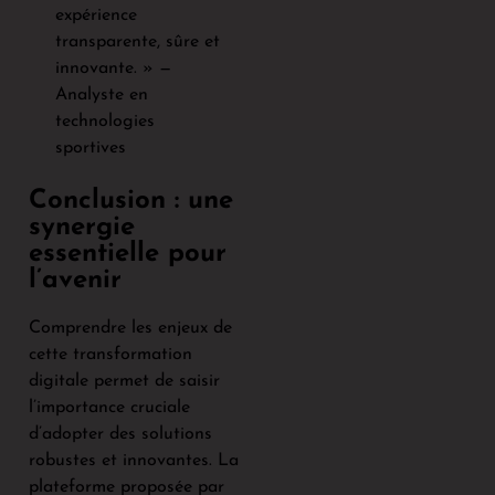
expérience
transparente, sûre et
innovante. » —
Analyste en
technologies
sportives
Conclusion : une
synergie
essentielle pour
l’avenir
Comprendre les enjeux de
cette transformation
digitale permet de saisir
l’importance cruciale
d’adopter des solutions
robustes et innovantes. La
plateforme proposée par