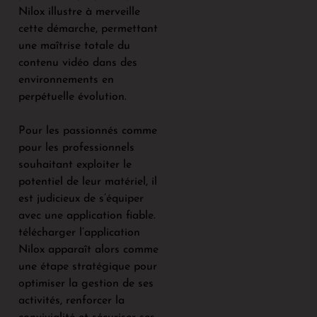
Nilox illustre à merveille
cette démarche, permettant
une maîtrise totale du
contenu vidéo dans des
environnements en
perpétuelle évolution.
Pour les passionnés comme
pour les professionnels
souhaitant exploiter le
potentiel de leur matériel, il
est judicieux de s’équiper
avec une application fiable.
télécharger l’application
Nilox apparaît alors comme
une étape stratégique pour
optimiser la gestion de ses
activités, renforcer la