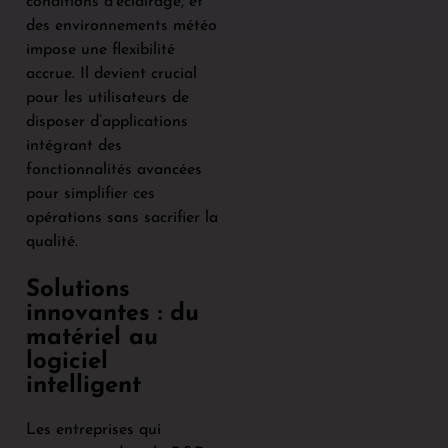
conditions d’éclairage, et
des environnements météo
impose une flexibilité
accrue. Il devient crucial
pour les utilisateurs de
disposer d’applications
intégrant des
fonctionnalités avancées
pour simplifier ces
opérations sans sacrifier la
qualité.
Solutions
innovantes : du
matériel au
logiciel
intelligent
Les entreprises qui