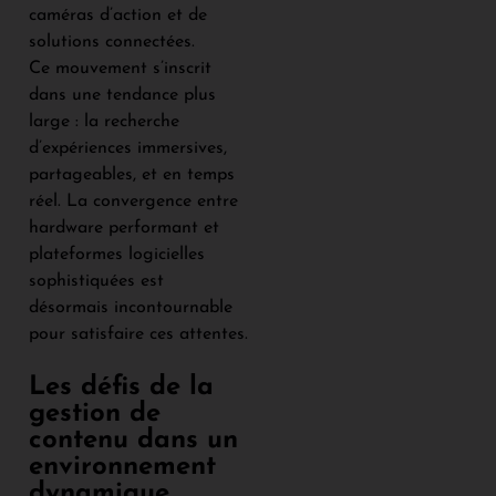
caméras d’action et de
solutions connectées.
Ce mouvement s’inscrit
dans une tendance plus
large : la recherche
d’expériences immersives,
partageables, et en temps
réel. La convergence entre
hardware performant et
plateformes logicielles
sophistiquées est
désormais incontournable
pour satisfaire ces attentes.
Les défis de la
gestion de
contenu dans un
environnement
dynamique