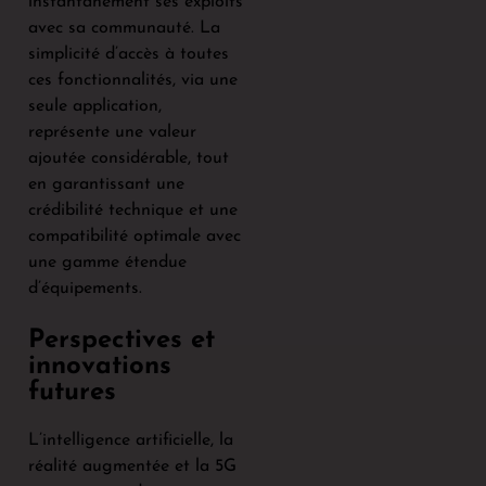
instantanément ses exploits
avec sa communauté. La
simplicité d’accès à toutes
ces fonctionnalités, via une
seule application,
représente une valeur
ajoutée considérable, tout
en garantissant une
crédibilité technique et une
compatibilité optimale avec
une gamme étendue
d’équipements.
Perspectives et
innovations
futures
L’intelligence artificielle, la
réalité augmentée et la 5G