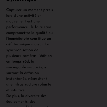
Capturer un moment précis
lors d’une activité en
mouvement est une
performance ; le faire sans
compromettre la qualité ou
l’immédiateté constitue un
défi technique majeur. La
synchronisation de
plusieurs caméras, l’édition
en temps réel, la
sauvegarde sécurisée, et
surtout la diffusion
instantanée, nécessitent
une infrastructure robuste
et intuitive.
De plus, la diversité des
équipements, des