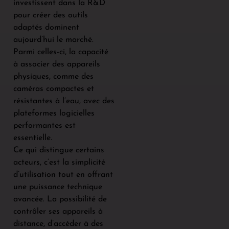
investissent dans la R&D
pour créer des outils
adaptés dominent
aujourd’hui le marché.
Parmi celles-ci, la capacité
à associer des appareils
physiques, comme des
caméras compactes et
résistantes à l’eau, avec des
plateformes logicielles
performantes est
essentielle.
Ce qui distingue certains
acteurs, c’est la simplicité
d’utilisation tout en offrant
une puissance technique
avancée. La possibilité de
contrôler ses appareils à
distance, d’accéder à des