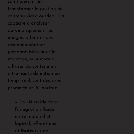
continueront de
transformer la gestion de
contenu vidéo outdoor. La
capacité à analyser
automatiquement les
images, à fournir des
recommandations
personnalisées pour le
montage, ou encore à
diffuser du contenu en
ultra-haute définition en
temps réel, sont des axes
prometteurs à l’horizon.
« La clé réside dans
l’intégration fluide
entre matériel et
logiciel, offrant aux
utilisateurs une