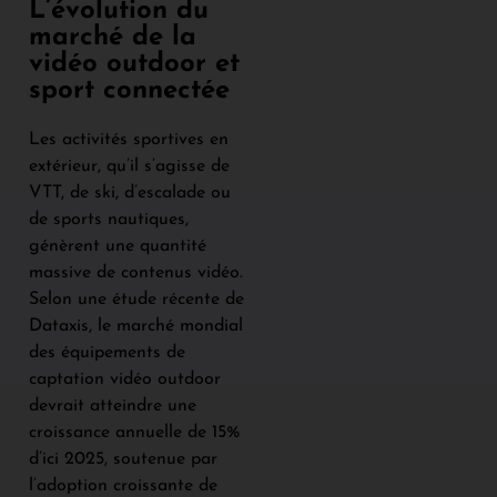
L’évolution du
marché de la
vidéo outdoor et
sport connectée
Les activités sportives en
extérieur, qu’il s’agisse de
VTT, de ski, d’escalade ou
de sports nautiques,
génèrent une quantité
massive de contenus vidéo.
Selon une étude récente de
Dataxis, le marché mondial
des équipements de
captation vidéo outdoor
devrait atteindre une
croissance annuelle de 15%
d’ici 2025, soutenue par
l’adoption croissante de