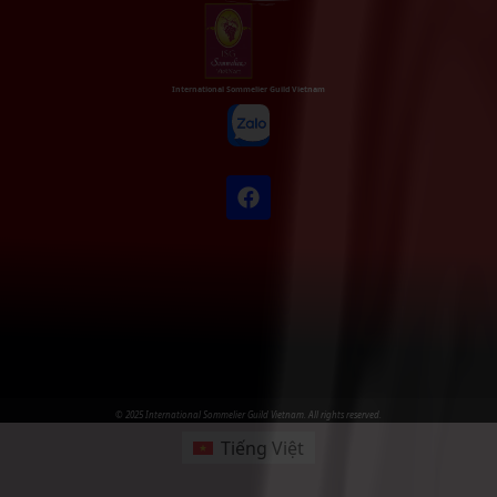
International Sommelier Guild Vietnam
© 2025 International Sommelier Guild Vietnam. All rights reserved.
Tiếng Việt