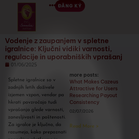
ĐĂNG KÝ
Vodenje z zaupanjem v spletne
igralnice: Ključni vidiki varnosti,
regulacije in uporabniških vprašanj
01/06/2025
more posts:
Spletne igralnice so v
What Makes Cazeus
zadnjih letih doživele
Attractive for Users
Researching Payout
izjemen vzpon, vendar pa
Consistency
hkrati povzročajo tudi
vprašanja glede varnosti,
02/07/2026
zanesljivosti in poštenosti.
Za igralce je ključno, da
Read More >
razumejo, kako prepoznati