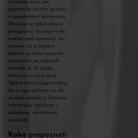
Evropske unije, kar
zagotavlja zaščito igralcev
in preglednost poslovanja.
Slovenija je zakonodajno
prilagojena, da zagotavlja
nadzor nad operaterji, kar
pomeni, da je legalne
spletne igralnice mogoče
prepoznati po veljavnih
licencah, ki jih izdaja
Ministrstvo za finance.
Takšne licence zagotavljajo,
da so igre poštene ter da
so vaše osebne in finančne
informacije zaščitene s
sodobnimi varnostnimi
protokoli.
Kako prepoznati