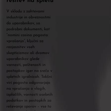
rešitev na spletu
V skladu z zahtevami
industrije in obveznostmi
do uporabnikov, so
podrobni dokumenti, kot
“nomini casino pogosta
vprašanja”, ključni za
razjasnitev vseh
skepticizmov ali dvomov
uporabnikov glede
varnosti, poštenosti in
postopkov iger na srečo v
spletnih igralnicah. Takšni
viri pogosto odgovarjajo
na vprašanja o vlogih,
izplačilih, varnosti osebnih
podatkov in postopkih za
reševanje sporov – vse to