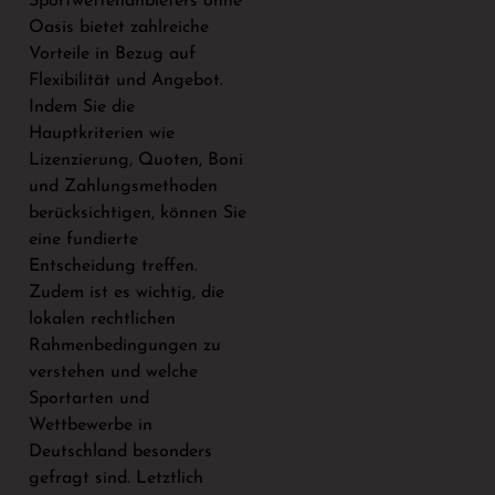
Sportwettenanbieters ohne
Oasis bietet zahlreiche
Vorteile in Bezug auf
Flexibilität und Angebot.
Indem Sie die
Hauptkriterien wie
Lizenzierung, Quoten, Boni
und Zahlungsmethoden
berücksichtigen, können Sie
eine fundierte
Entscheidung treffen.
Zudem ist es wichtig, die
lokalen rechtlichen
Rahmenbedingungen zu
verstehen und welche
Sportarten und
Wettbewerbe in
Deutschland besonders
gefragt sind. Letztlich