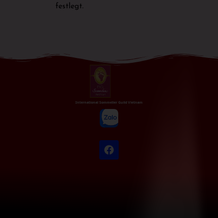
festlegt.
International Sommelier Guild Vietnam