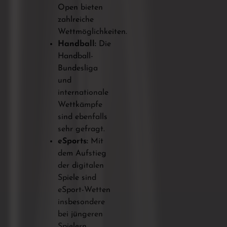
Open bieten
zahlreiche
Wettmöglichkeiten.
Handball:
Die
Handball-
Bundesliga
und
internationale
Wettkämpfe
sind ebenfalls
sehr gefragt.
eSports:
Mit
dem Aufstieg
der digitalen
Spiele sind
eSport-Wetten
insbesondere
bei jüngeren
Spielern