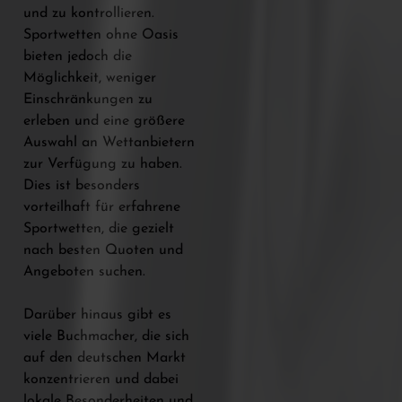
und zu kontrollieren.
Sportwetten ohne Oasis
bieten jedoch die
Möglichkeit, weniger
Einschränkungen zu
erleben und eine größere
Auswahl an Wettanbietern
zur Verfügung zu haben.
Dies ist besonders
vorteilhaft für erfahrene
Sportwetten, die gezielt
nach besten Quoten und
Angeboten suchen.
Darüber hinaus gibt es
viele Buchmacher, die sich
auf den deutschen Markt
konzentrieren und dabei
lokale Besonderheiten und