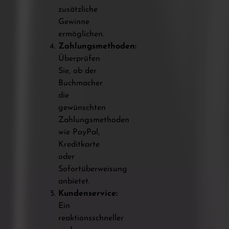
zusätzliche
Gewinne
ermöglichen.
Zahlungsmethoden:
Überprüfen
Sie, ob der
Buchmacher
die
gewünschten
Zahlungsmethoden
wie PayPal,
Kreditkarte
oder
Sofortüberweisung
anbietet.
Kundenservice:
Ein
reaktionsschneller