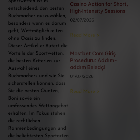
Sportwetten ist es
Casino Action for Short,
entscheidend, den besten
High‑Intensity Sessions
Buchmacher auszuwählen,
02/07/2026
besonders wenn es darum
geht, Wettmöglichkeiten
Read More >
ohne Oasis zu finden.
Dieser Artikel erläutert die
Mostbet Com Giriş
Vorteile der Sportwetten,
Proseduru: Addım-
die besten Kriterien zur
addım Bələdçi
Auswahl eines
Buchmachers und wie Sie
01/07/2026
sicherstellen können, dass
Sie die besten Quoten,
Read More >
Boni sowie ein
umfassendes Wettangebot
erhalten. Im Fokus stehen
die rechtlichen
Rahmenbedingungen und
die beliebtesten Sportarten