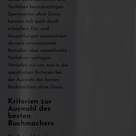
Vorlieben berücksichtigen.
Sportwetten ohne Oasis
können sich auch durch
schnellere Ein- und
Auszahlungen auszeichnen,
da viele internationale
Betreiber über vereinfachte
Verfahren verfügen.
Vertiefen wir uns nun in die
spezifischen Kriterien bei
der Auswahl des besten
Buchmachers ohne Oasis.
Kriterien zur
Auswahl des
besten
Buchmachers