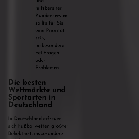
und
hilfsbereiter
Kundenservice
sollte für Sie
eine Priorität
sein,
insbesondere
bei Fragen
oder
Problemen.
Die besten
Wettmärkte und
Sportarten in
Deutschland
In Deutschland erfreuen
sich Fußballwetten größter
Beliebtheit, insbesondere