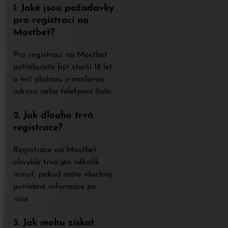
1. Jaké jsou požadavky
pro registraci na
Mostbet?
Pro registraci na Mostbet
potřebujete být starší 18 let
a mít platnou e-mailovou
adresu nebo telefonní číslo.
2. Jak dlouho trvá
registrace?
Registrace na Mostbet
obvykle trvá jen několik
minut, pokud máte všechny
potřebné informace po
ruce.
3. Jak mohu získat