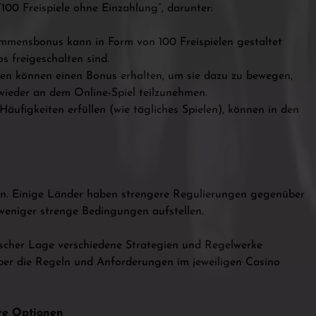
00 Freispiele ohne Einzahlung”, darunter:
kommensbonus kann in Form von 100 Freispielen gestaltet
s freigeschalten sind.
en können einen Bonus erhalten, um sie dazu zu bewegen,
ieder an dem Online-Spiel teilzunehmen.
 Häufigkeiten erfüllen (wie tägliches Spielen), können in den
en. Einige Länder haben strengere Regulierungen gegenüber
eniger strenge Bedingungen aufstellen.
scher Lage verschiedene Strategien und Regelwerke
 über die Regeln und Anforderungen im jeweiligen Casino
re Optionen