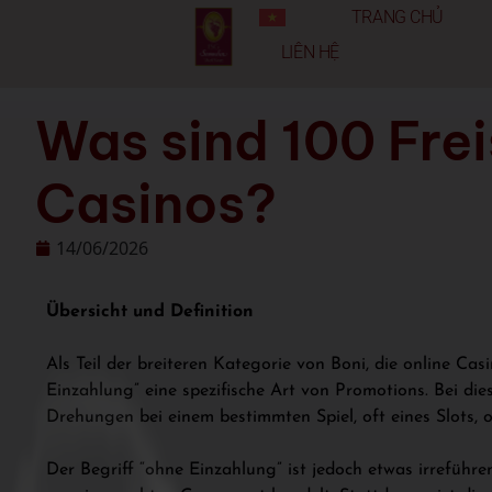
TRANG CHỦ
LIÊN HỆ
Was sind 100 Frei
Casinos?
14/06/2026
Übersicht und Definition
Als Teil der breiteren Kategorie von Boni, die online Cas
Einzahlung” eine spezifische Art von Promotions. Bei dies
Drehungen bei einem bestimmten Spiel, oft eines Slots, 
Der Begriff “ohne Einzahlung” ist jedoch etwas irreführ