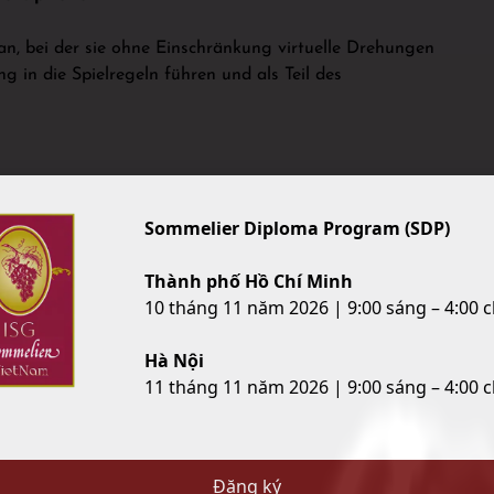
an, bei der sie ohne Einschränkung virtuelle Drehungen
 in die Spielregeln führen und als Teil des
hiede zwischen den beiden Modi:
Sommelier Diploma Program (SDP)
el die Gewinnung von realem Kapital und nicht nur virtuellen
Thành phố Hồ Chí Minh
10 tháng 11 năm 2026 | 9:00 sáng – 4:00 c
n virtuelle Drehungen genutzt, um einen übertriebenen
ielen.
Hà Nội
11 tháng 11 năm 2026 | 9:00 sáng – 4:00 c
ieler keine Gelder investieren müssen, um das Spiel
ay-Funktionen und die Anreize ohne Risiko kennen zu lernen.
Đăng ký