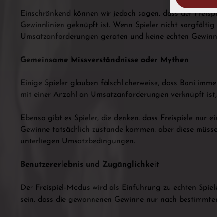
Einschränkend können wir jedoch sagen, dass der Freis
Gewinnlinien geknüpft ist. Wenn Spieler nicht sorgfältig
Umsatzanforderungen geraten und keine echten Gewinn
Gemeinsame Missverständnisse oder Mythen
Einige Spieler glauben fälschlicherweise, dass Boni immer
mit einer Anzahl an Umsatzanforderungen verknüpft ist,
Ebenso gibt es Spieler, die denken, dass Freispiele nur
Gewinne tatsächlich zustande kommen, aber diese müsse
unterliegen Umsatzbedingungen.
Benutzererlebnis und Zugänglichkeit
Der Freispiel-Modus wird als Einführung zu echten Spiele
sein, dass die gewonnenen Gewinne nur nach bestimmte