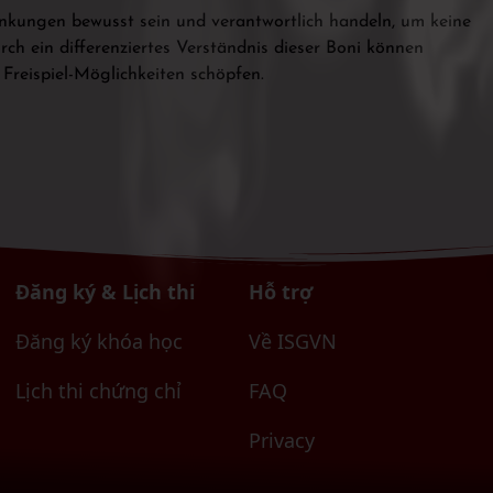
hränkungen bewusst sein und verantwortlich handeln, um keine
rch ein differenziertes Verständnis dieser Boni können
 Freispiel-Möglichkeiten schöpfen.
Đăng ký & Lịch thi
Hỗ trợ
Đăng ký khóa học
Về ISGVN
Lịch thi chứng chỉ
FAQ
Privacy