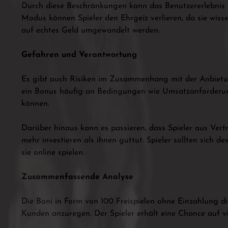
Durch diese Beschränkungen kann das Benutzererlebnis je
Modus können Spieler den Ehrgeiz verlieren, da sie wiss
auf echtes Geld umgewandelt werden.
Gefahren und Verantwortung
Es gibt auch Risiken im Zusammenhang mit der Anbietung
ein Bonus häufig an Bedingungen wie Umsatzanforderun
können.
Darüber hinaus kann es passieren, dass Spieler aus Ver
mehr investieren als ihnen guttut. Spieler sollten sich d
sie online spielen.
Zusammenfassende Analyse
Die Boni in Form von 100 Freispielen ohne Einzahlung 
Kunden anzuregen. Der Spieler erhält eine Chance auf vi