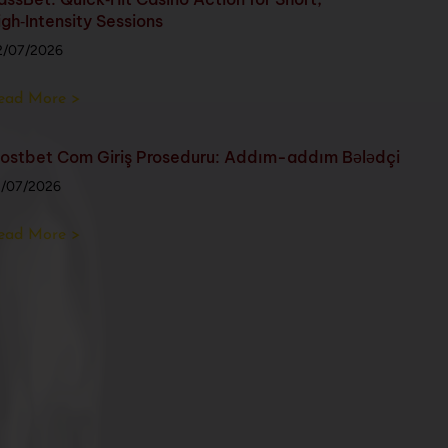
igh‑Intensity Sessions
2/07/2026
ead More >
ostbet Com Giriş Proseduru: Addım-addım Bələdçi
1/07/2026
ead More >