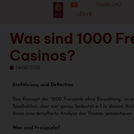
TRANG CHỦ
LIÊN HỆ
Was sind 1000 Fre
Casinos?
14/06/2026
Einführung und Definition
Das Konzept der “1000 Freispiele ohne Einzahlung” ist ein
Spielhöhlen, aber was genau bedeutet er? In diesem Arti
Ihnen eine detaillierte Analyse des Themas präsentieren.
Was sind Freispiele?