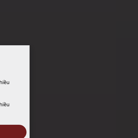
hiều
hiều