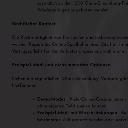
zusätzlich zu den 1000 Ohne-Einzahlung-Frei
Wiedereinlagen angeboten werden.
Rechtlicher Kontext
Die Rechtmäßigkeit von Freispielen und insbesondere de
welcher Region die Online-Spielhöhle ihren Sitz hat. In 
Vertragspflicht für den Anbieter angesehen, während er 
Freispiel-Modi und nicht-monetäre Optionen
Neben der eigentlichen “Ohne-Einzahlung”-Variante gibt 
hierfür sind:
Demo-Modes
: Viele Online-Casinos bieten
ohne eigenes Geld spielen können.
Freispiel-Modi mit Einschränkungen
: Be
bestimmten Zeit genutzt werden oder unter