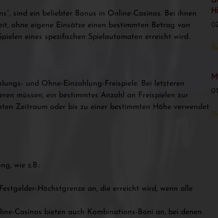
H
ns”, sind ein beliebter Bonus in Online-Casinos. Bei ihnen
0
eit, ohne eigene Einsätze einen bestimmten Betrag von
ielen eines spezifischen Spielautomaten erreicht wird.
R
M
hlungs- und Ohne-Einzahlung-Freispiele. Bei letzteren
0
ieren müssen, ein bestimmtes Anzahl an Freispielen zur
mten Zeitraum oder bis zu einer bestimmten Höhe verwendet
R
g, wie z.B.:
Festgelder-Höchstgrenze an, die erreicht wird, wenn alle
nline-Casinos bieten auch Kombinations-Boni an, bei denen