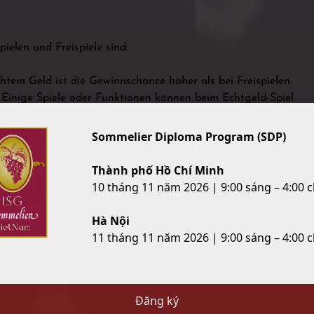
ielen und Freispiele sind:
chtem Geld ist die Gewinnschance höher als bei Freispielen.
: Einige Spiele oder Funktionen können beim Echtgeld-Spiel
piel-Modus verfügbar sind.
Sommelier Diploma Program (SDP)
Thành phố Hồ Chí Minh
e Einzahlung”, wie z.B.:
10 tháng 11 năm 2026 | 9:00 sáng – 4:00 c
en Spiele ausprobieren, ohne eigene Geld einzuzahlen.
Hà Nội
uf eines Spiels kann beim Spielen mit echtem Geld
11 tháng 11 năm 2026 | 9:00 sáng – 4:00 c
Đăng ký