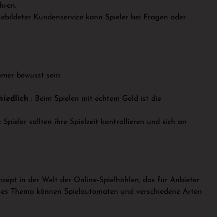
hren.
gebildeter Kundenservice kann Spieler bei Fragen oder
mmer bewusst sein:
hiedlich
: Beim Spielen mit echtem Geld ist die
: Spieler sollten ihre Spielzeit kontrollieren und sich an
zept in der Welt der Online-Spielhöhlen, das für Anbieter
ieses Thema können Spielautomaten und verschiedene Arten