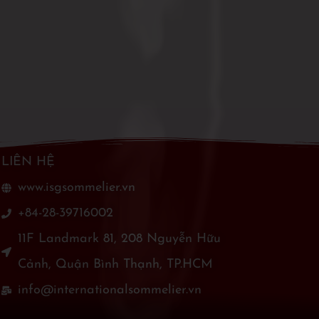
LIÊN HỆ
www.isgsommelier.vn
+84-28-39716002
11F Landmark 81, 208 Nguyễn Hữu
Cảnh, Quận Bình Thạnh, TP.HCM
info@internationalsommelier.vn