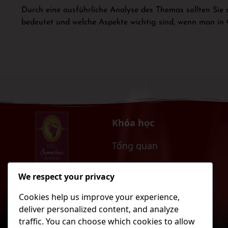
Durch eine ausführliche Analyse des Themas sollten Sie 
bedeutet und welche Aspekte wichtig sind, wenn man in O
Khóa học
Tổng quan
IWC Certificate
International
We respect your privacy
Sommelier Guild
Vietnam
AWC Certificate
Cookies help us improve your experience,
deliver personalized content, and analyze
SDP Certificate
traffic. You can choose which cookies to allow