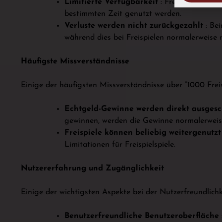
Limitierte Verfügbarkeit
: Freispiele sind
bestimmten Zeit genutzt werden.
Verluste werden nicht zurückgezahlt
: Be
während dies bei Freispielen normalerweise ni
Häufigste Missverständnisse
Einige der häufigsten Missverständnisse über “1000 Frei
Echtgeld-Gewinne werden direkt ausgesc
gewinnen, werden die Gewinne normalerweise 
Freispiele können beliebig weitergenutz
Limitationen für Freispielspiele.
Nutzererfahrung und Zugänglichkeit
Einige der wichtigsten Aspekte bei der Nutzerfreundlichk
Benutzerfreundliche Benutzeroberfläche