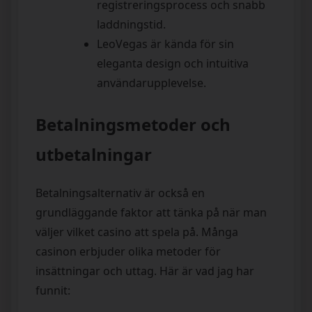
registreringsprocess och snabb
laddningstid.
LeoVegas är kända för sin
eleganta design och intuitiva
användarupplevelse.
Betalningsmetoder och
utbetalningar
Betalningsalternativ är också en
grundläggande faktor att tänka på när man
väljer vilket casino att spela på. Många
casinon erbjuder olika metoder för
insättningar och uttag. Här är vad jag har
funnit: