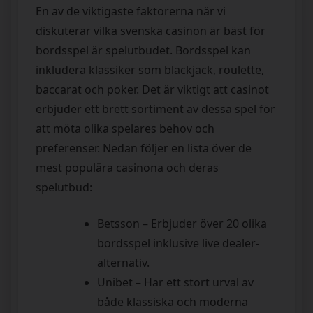
En av de viktigaste faktorerna när vi
diskuterar vilka svenska casinon är bäst för
bordsspel är spelutbudet. Bordsspel kan
inkludera klassiker som blackjack, roulette,
baccarat och poker. Det är viktigt att casinot
erbjuder ett brett sortiment av dessa spel för
att möta olika spelares behov och
preferenser. Nedan följer en lista över de
mest populära casinona och deras
spelutbud:
Betsson – Erbjuder över 20 olika
bordsspel inklusive live dealer-
alternativ.
Unibet – Har ett stort urval av
både klassiska och moderna