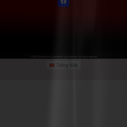
© 2025 International Sommelier Guild Vietnam. All rights reserved.
Tiếng Việt