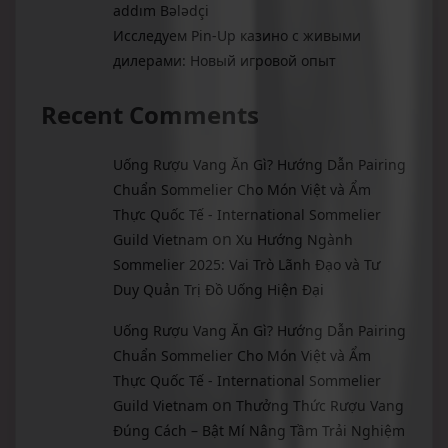
addım Bələdçi
Исследуем Pin-Up казино с живыми
дилерами: Новый игровой опыт
Recent Comments
Uống Rượu Vang Ăn Gì? Hướng Dẫn Pairing
Chuẩn Sommelier Cho Món Việt và Ẩm
Thực Quốc Tế - International Sommelier
on
Guild Vietnam
Xu Hướng Ngành
Sommelier 2025: Vai Trò Lãnh Đạo và Tư
Duy Quản Trị Đồ Uống Hiện Đại
Uống Rượu Vang Ăn Gì? Hướng Dẫn Pairing
Chuẩn Sommelier Cho Món Việt và Ẩm
Thực Quốc Tế - International Sommelier
on
Guild Vietnam
Thưởng Thức Rượu Vang
Đúng Cách – Bật Mí Nâng Tầm Trải Nghiệm