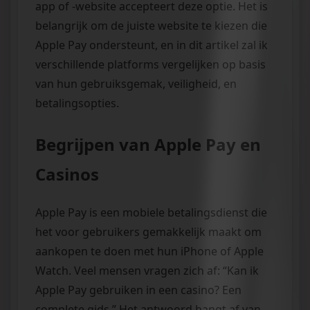
app of -website accepteert deze optie. Het is
belangrijk om de juiste website te kiezen die
Apple Pay ondersteunt, en in dit artikel zal ik
verschillende platforms vergelijken op basis
van hun gebruiksgemak, veiligheid, en
betalingsopties.
Begrijpen van Apple Pay en
Casinos
Apple Pay is een mobiele betalingsdienst die
het voor gebruikers gemakkelijk maakt om
aankopen te doen met hun iPhone of Apple
Watch. Veel mensen vragen zich af: “Kan ik
Apple Pay gebruiken in een casino? Een
complete gids.” Het antwoord hangt af van