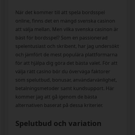
När det kommer till att spela bordsspel
online, finns det en mängd svenska casinon
att välja mellan. Men vilka svenska casinon är
bäst för bordsspel? Som en passionerad
spelentusiast och skribent, har jag undersökt
och jämfört de mest populära plattformarna
för att hjälpa dig göra det bästa valet. För att
välja rätt casino bör du överväga faktorer
som spelutbud, bonusar, användarvänlighet,
betalningsmetoder samt kundsupport. Här
kommer jag att gå igenom de bästa
alternativen baserat på dessa kriterier.
Spelutbud och variation