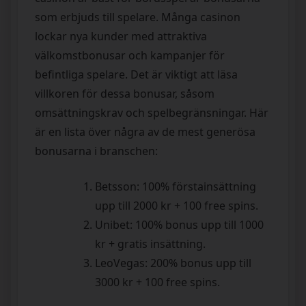
som erbjuds till spelare. Många casinon
lockar nya kunder med attraktiva
välkomstbonusar och kampanjer för
befintliga spelare. Det är viktigt att läsa
villkoren för dessa bonusar, såsom
omsättningskrav och spelbegränsningar. Här
är en lista över några av de mest generösa
bonusarna i branschen:
Betsson: 100% förstainsättning
upp till 2000 kr + 100 free spins.
Unibet: 100% bonus upp till 1000
kr + gratis insättning.
LeoVegas: 200% bonus upp till
3000 kr + 100 free spins.