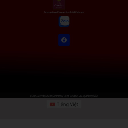
International Sommelier Guild Vietnam
© 2025 International Sommelier Guild Vietnam. All rights reserved.
Tiếng Việt