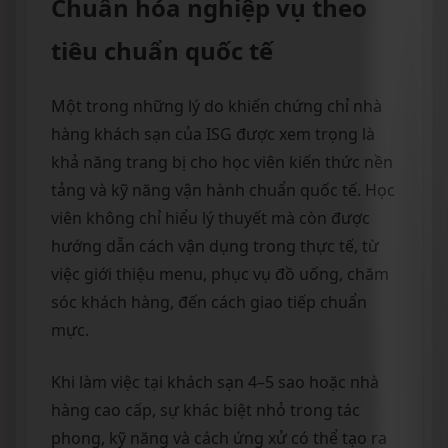
Chuẩn hóa nghiệp vụ theo
tiêu chuẩn quốc tế
Một trong những lý do khiến chứng chỉ nhà
hàng khách sạn của ISG được xem trọng là
khả năng trang bị cho học viên kiến thức nền
tảng và kỹ năng vận hành chuẩn quốc tế. Học
viên không chỉ hiểu lý thuyết mà còn được
hướng dẫn cách vận dụng trong thực tế, từ
việc giới thiệu menu, phục vụ đồ uống, chăm
sóc khách hàng, đến cách giao tiếp chuẩn
mực.
Khi làm việc tại khách sạn 4–5 sao hoặc nhà
hàng cao cấp, sự khác biệt nhỏ trong tác
phong, kỹ năng và cách ứng xử có thể tạo ra