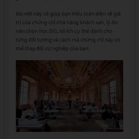
Bài viết này sẽ giúp bạn hiểu toàn diện về giá
trị của chứng chỉ nhà hàng khách sạn, lý do
nên chọn học ISG, lợi ích cụ thể dành cho
từng đối tượng và cách mà chứng chỉ này có
thể thay đổi sự nghiệp của bạn.