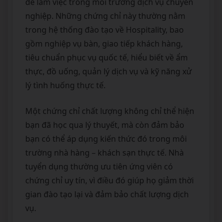
để làm việc trong môi trường dịch vụ chuyên
nghiệp. Những chứng chỉ này thường nằm
trong hệ thống đào tạo về Hospitality, bao
gồm nghiệp vụ bàn, giao tiếp khách hàng,
tiêu chuẩn phục vụ quốc tế, hiểu biết về ẩm
thực, đồ uống, quản lý dịch vụ và kỹ năng xử
lý tình huống thực tế.
Một chứng chỉ chất lượng không chỉ thể hiện
bạn đã học qua lý thuyết, mà còn đảm bảo
bạn có thể áp dụng kiến thức đó trong môi
trường nhà hàng – khách sạn thực tế. Nhà
tuyển dụng thường ưu tiên ứng viên có
chứng chỉ uy tín, vì điều đó giúp họ giảm thời
gian đào tạo lại và đảm bảo chất lượng dịch
vụ.