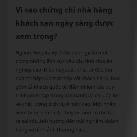
Vì sao chứng chỉ nhà hàng
khách sạn ngày càng được
xem trọng?
Ngành Hospitality được đánh giá là một
trong những lĩnh vực yêu cầu tính chuyên
nghiệp cao. Điều này xuất phát từ đặc thù
ngành: tiếp xúc trực tiếp với khách hàng, bao
gồm cả khách quốc tế; đảm nhiệm các quy
trình phức tạp trong vận hành; và chịu áp lực
về chất lượng dịch vụ ở mức cao. Một nhân
viên thiếu kiến thức chuyên môn có thể tạo
ra sai sót, ảnh hưởng đến trải nghiệm khách
hàng và hình ảnh thương hiệu.