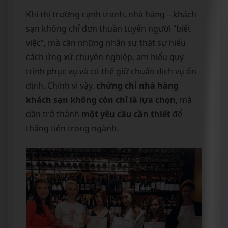
Khi thị trường cạnh tranh, nhà hàng – khách
sạn không chỉ đơn thuần tuyển người “biết
việc”, mà cần những nhân sự thật sự hiểu
cách ứng xử chuyên nghiệp, am hiểu quy
trình phục vụ và có thể giữ chuẩn dịch vụ ổn
định. Chính vì vậy,
chứng chỉ nhà hàng
khách sạn không còn chỉ là lựa chọn
, mà
dần trở thành
một yêu cầu cần thiết
để
thăng tiến trong ngành.