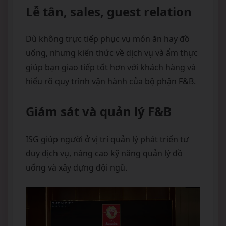
Lễ tân, sales, guest relation
Dù không trực tiếp phục vụ món ăn hay đồ
uống, nhưng kiến thức về dịch vụ và ẩm thực
giúp bạn giao tiếp tốt hơn với khách hàng và
hiểu rõ quy trình vận hành của bộ phận F&B.
Giám sát và quản lý F&B
ISG giúp người ở vị trí quản lý phát triển tư
duy dịch vụ, nâng cao kỹ năng quản lý đồ
uống và xây dựng đội ngũ.