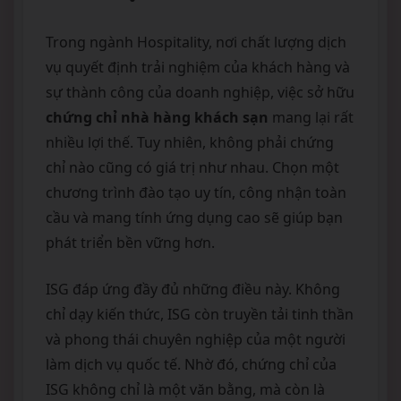
Trong ngành Hospitality, nơi chất lượng dịch
vụ quyết định trải nghiệm của khách hàng và
sự thành công của doanh nghiệp, việc sở hữu
chứng chỉ nhà hàng khách sạn
mang lại rất
nhiều lợi thế. Tuy nhiên, không phải chứng
chỉ nào cũng có giá trị như nhau. Chọn một
chương trình đào tạo uy tín, công nhận toàn
cầu và mang tính ứng dụng cao sẽ giúp bạn
phát triển bền vững hơn.
ISG đáp ứng đầy đủ những điều này. Không
chỉ dạy kiến thức, ISG còn truyền tải tinh thần
và phong thái chuyên nghiệp của một người
làm dịch vụ quốc tế. Nhờ đó, chứng chỉ của
ISG không chỉ là một văn bằng, mà còn là