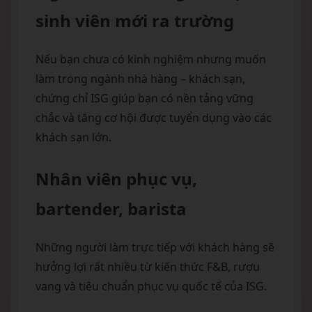
sinh viên mới ra trường
Nếu bạn chưa có kinh nghiệm nhưng muốn
làm trong ngành nhà hàng – khách sạn,
chứng chỉ ISG giúp bạn có nền tảng vững
chắc và tăng cơ hội được tuyển dụng vào các
khách sạn lớn.
Nhân viên phục vụ,
bartender, barista
Những người làm trực tiếp với khách hàng sẽ
hưởng lợi rất nhiều từ kiến thức F&B, rượu
vang và tiêu chuẩn phục vụ quốc tế của ISG.