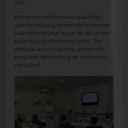
môn.
Những vị trí như Sommelier, quản lý F&B,
giám sát nhà hàng, chuyên viên tư vấn rượu
hoặc nhân viên phục vụ cao cấp đều ưu tiên
tuyển dụng người có chứng chỉ ISG. Thu
nhập của các vị trí này cũng cao hơn mức
trung bình, đặc biệt trong các chuỗi khách
sạn quốc tế.