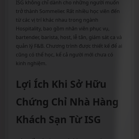
ISG không chỉ dành cho những người muốn
trở thành Sommelier. Rất nhiều học viên đến
từ các vị trí khác nhau trong ngành
Hospitality, bao gồm nhân viên phục vụ,
bartender, barista, host, lễ tân, giám sát ca và
quản lý F&B. Chương trình được thiết kế để ai
cũng có thể học, kể cả người mới chưa có
kinh nghiệm.
Lợi Ích Khi Sở Hữu
Chứng Chỉ Nhà Hàng
Khách Sạn Từ ISG