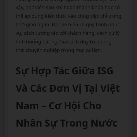
vậy, học viên sau khi hoàn thành khóa học có
thể áp dụng kiến thức vào công việc chỉ trong
thời gian ngắn. Bạn sẽ hiểu rõ quy trình phục
vụ, cách tương tác với khách hàng, cách xử lý
tình huống bất ngờ và cách duy trì phong
thái chuyên nghiệp trong mọi ca làm.
Sự Hợp Tác Giữa ISG
Và Các Đơn Vị Tại Việt
Nam – Cơ Hội Cho
Nhân Sự Trong Nước