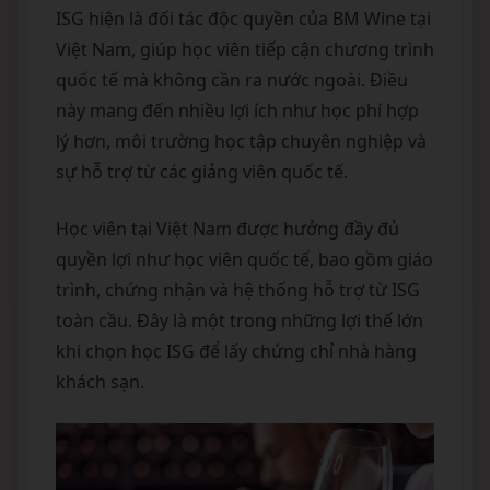
ISG hiện là đối tác độc quyền của BM Wine tại
Việt Nam, giúp học viên tiếp cận chương trình
quốc tế mà không cần ra nước ngoài. Điều
này mang đến nhiều lợi ích như học phí hợp
lý hơn, môi trường học tập chuyên nghiệp và
sự hỗ trợ từ các giảng viên quốc tế.
Học viên tại Việt Nam được hưởng đầy đủ
quyền lợi như học viên quốc tế, bao gồm giáo
trình, chứng nhận và hệ thống hỗ trợ từ ISG
toàn cầu. Đây là một trong những lợi thế lớn
khi chọn học ISG để lấy chứng chỉ nhà hàng
khách sạn.