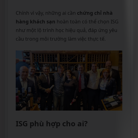
Chính vì vậy, những ai cần
chứng chỉ nhà
hàng khách sạn
hoàn toàn có thể chọn ISG
như một lộ trình học hiệu quả, đáp ứng yêu
cầu trong môi trường làm việc thực tế.
ISG phù hợp cho ai?