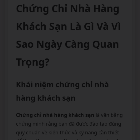
Chứng Chỉ Nhà Hàng
Khách Sạn Là Gì Và Vì
Sao Ngày Càng Quan
Trọng?
Khái niệm chứng chỉ nhà
hàng khách sạn
Chứng chỉ nhà hàng khách sạn
là văn bằng
chứng minh rằng bạn đã được đào tạo đúng
quy chuẩn về kiến thức và kỹ năng cần thiết