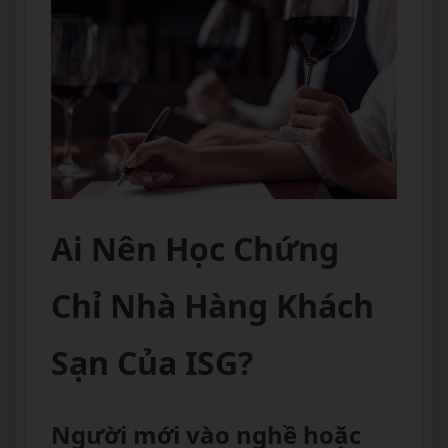
Ai Nên Học Chứng
Chỉ Nhà Hàng Khách
Sạn Của ISG?
Người mới vào nghề hoặc