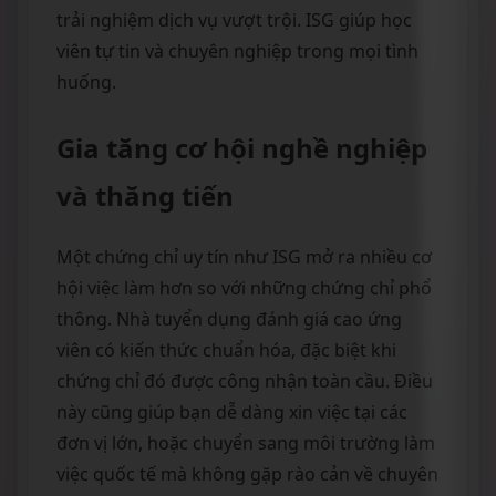
trải nghiệm dịch vụ vượt trội. ISG giúp học
viên tự tin và chuyên nghiệp trong mọi tình
huống.
Gia tăng cơ hội nghề nghiệp
và thăng tiến
Một chứng chỉ uy tín như ISG mở ra nhiều cơ
hội việc làm hơn so với những chứng chỉ phổ
thông. Nhà tuyển dụng đánh giá cao ứng
viên có kiến thức chuẩn hóa, đặc biệt khi
chứng chỉ đó được công nhận toàn cầu. Điều
này cũng giúp bạn dễ dàng xin việc tại các
đơn vị lớn, hoặc chuyển sang môi trường làm
việc quốc tế mà không gặp rào cản về chuyên